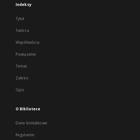
Indeksy
Tytuł
Twórca
Współtwórca
Powiązanie
Temat
Zakres
Opis
O Bibliotece
Dane kontaktowe
Regulamin