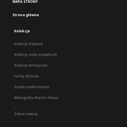
MAPA STRONY
Strona główna
Kolekcje
Kolekcje instytucji
Kolekcje osób prywatnych
Kolekcje tematyczne
Formy zbiorów
Zasoby elektroniczne
Bibliografia Warmii i Mazur
...
Zobacz więcej