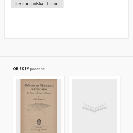
Literatura polska -- historia
OBIEKTY
podobne