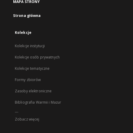
MAPA STRONY
Strona główna
Kolekcje
Kolekcje instytucji
Kolekcje osób prywatnych
Kolekcje tematyczne
Formy zbiorów
Zasoby elektroniczne
Bibliografia Warmii i Mazur
...
Zobacz więcej