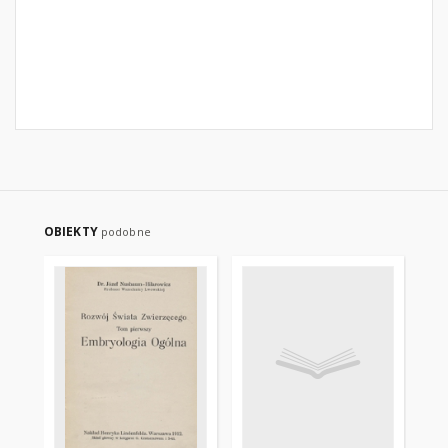
OBIEKTY
podobne