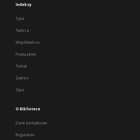
Indeksy
Tytuł
Twórca
Współtwórca
Powiązanie
Temat
Zakres
Opis
O Bibliotece
Dane kontaktowe
Regulamin