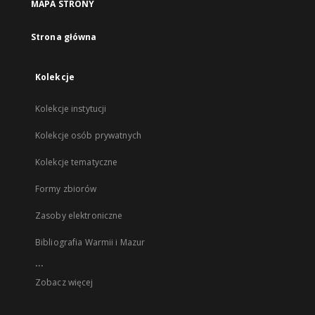
MAPA STRONY
Strona główna
Kolekcje
Kolekcje instytucji
Kolekcje osób prywatnych
Kolekcje tematyczne
Formy zbiorów
Zasoby elektroniczne
Bibliografia Warmii i Mazur
...
Zobacz więcej