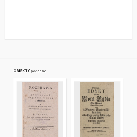
OBIEKTY
podobne