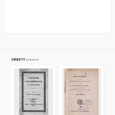
OBIEKTY
podobne