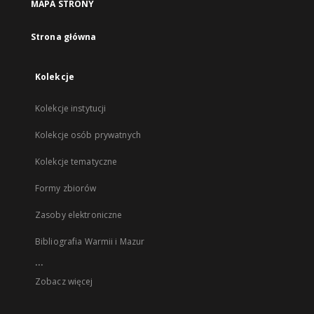
MAPA STRONY
Strona główna
Kolekcje
Kolekcje instytucji
Kolekcje osób prywatnych
Kolekcje tematyczne
Formy zbiorów
Zasoby elektroniczne
Bibliografia Warmii i Mazur
...
Zobacz więcej