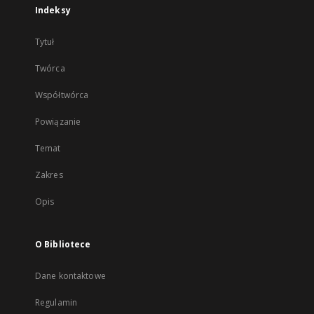
Indeksy
Tytuł
Twórca
Współtwórca
Powiązanie
Temat
Zakres
Opis
O Bibliotece
Dane kontaktowe
Regulamin