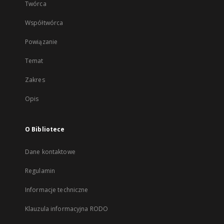
Twórca
Współtwórca
Powiązanie
Temat
Zakres
Opis
O Bibliotece
Dane kontaktowe
Regulamin
Informacje techniczne
Klauzula informacyjna RODO