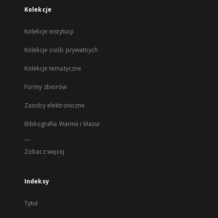
Kolekcje
Kolekcje instytucji
Kolekcje osób prywatnych
Kolekcje tematyczne
Formy zbiorów
Zasoby elektroniczne
Bibliografia Warmii i Mazur
...
Zobacz więcej
Indeksy
Tytuł