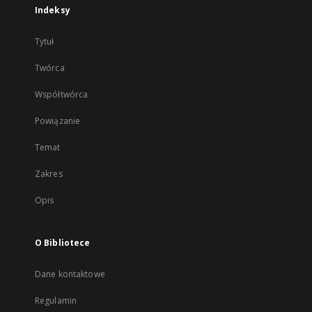
Indeksy
Tytuł
Twórca
Współtwórca
Powiązanie
Temat
Zakres
Opis
O Bibliotece
Dane kontaktowe
Regulamin