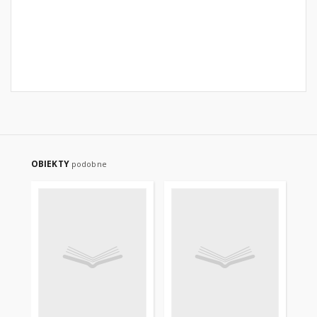
OBIEKTY
podobne