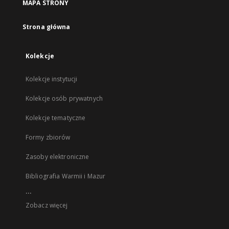
MAPA STRONY
Strona główna
Kolekcje
Kolekcje instytucji
Kolekcje osób prywatnych
Kolekcje tematyczne
Formy zbiorów
Zasoby elektroniczne
Bibliografia Warmii i Mazur
...
Zobacz więcej