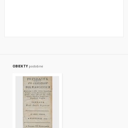
OBIEKTY
podobne