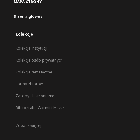
MAPA STRONY
Strona główna
Kolekcje
Kolekcje instytucji
Kolekcje osób prywatnych
Kolekcje tematyczne
Formy zbiorów
Zasoby elektroniczne
Bibliografia Warmii i Mazur
...
Zobacz więcej