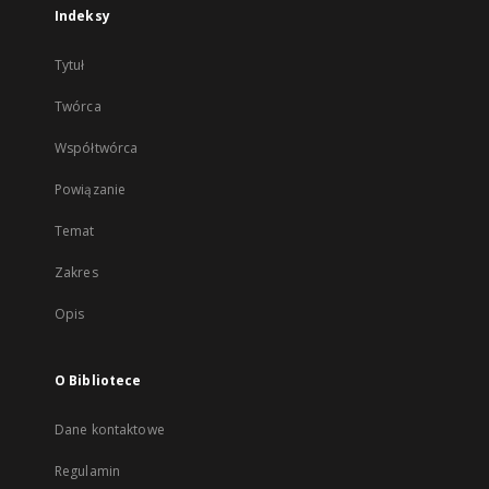
Indeksy
Tytuł
Twórca
Współtwórca
Powiązanie
Temat
Zakres
Opis
O Bibliotece
Dane kontaktowe
Regulamin