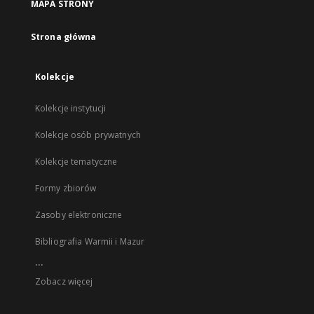
MAPA STRONY
Strona główna
Kolekcje
Kolekcje instytucji
Kolekcje osób prywatnych
Kolekcje tematyczne
Formy zbiorów
Zasoby elektroniczne
Bibliografia Warmii i Mazur
...
Zobacz więcej