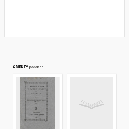
OBIEKTY
podobne