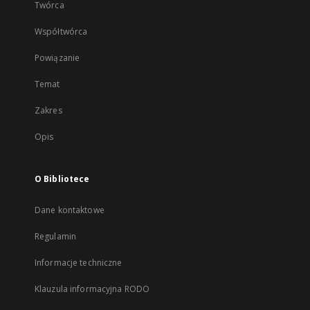
Twórca
Współtwórca
Powiązanie
Temat
Zakres
Opis
O Bibliotece
Dane kontaktowe
Regulamin
Informacje techniczne
Klauzula informacyjna RODO