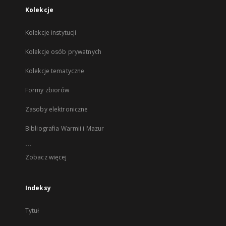
Kolekcje
Kolekcje instytucji
Kolekcje osób prywatnych
Kolekcje tematyczne
Formy zbiorów
Zasoby elektroniczne
Bibliografia Warmii i Mazur
...
Zobacz więcej
Indeksy
Tytuł