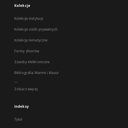
Kolekcje
Kolekcje instytucji
Kolekcje osób prywatnych
Kolekcje tematyczne
Formy zbiorów
Zasoby elektroniczne
Bibliografia Warmii i Mazur
...
Zobacz więcej
Indeksy
Tytuł