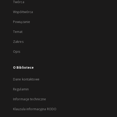
Twórca
Współtwórca
Powiązanie
Temat
Zakres
Opis
O Bibliotece
Dane kontaktowe
Regulamin
Informacje techniczne
Klauzula informacyjna RODO