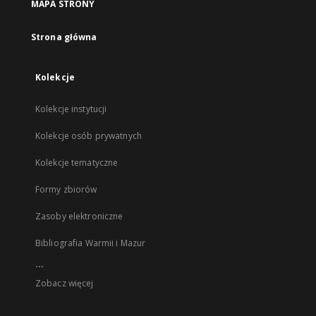
MAPA STRONY
Strona główna
Kolekcje
Kolekcje instytucji
Kolekcje osób prywatnych
Kolekcje tematyczne
Formy zbiorów
Zasoby elektroniczne
Bibliografia Warmii i Mazur
...
Zobacz więcej