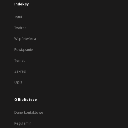
Indeksy
Tytuł
Twórca
Współtwórca
Powiązanie
Temat
Zakres
Opis
O Bibliotece
Dane kontaktowe
Regulamin