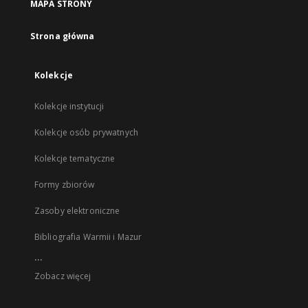
MAPA STRONY
Strona główna
Kolekcje
Kolekcje instytucji
Kolekcje osób prywatnych
Kolekcje tematyczne
Formy zbiorów
Zasoby elektroniczne
Bibliografia Warmii i Mazur
...
Zobacz więcej