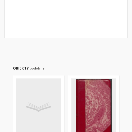
OBIEKTY
podobne