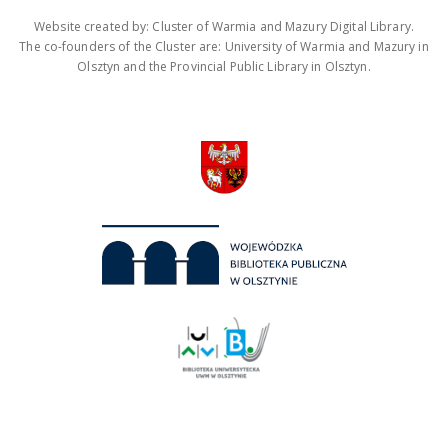
Website created by: Cluster of Warmia and Mazury Digital Library.
The co-founders of the Cluster are: University of Warmia and Mazury in
Olsztyn and the Provincial Public Library in Olsztyn.