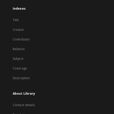
Indexes
Title
Creator
Contributor
Relation
Subject
Coverage
Description
About Library
Contact details