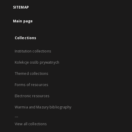
SITEMAP
Main page
Collections
Institution collections
Kolekcje osób prywatnych
Themed collections
Forms of resources
Electronic resources
Warmia and Mazury bibliography
...
View all collections