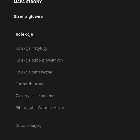
MAPA STRONY
Strona główna
Kolekcje
Kolekcje instytucji
Kolekcje osób prywatnych
Kolekcje tematyczne
Formy zbiorów
Zasoby elektroniczne
Bibliografia Warmii i Mazur
...
Zobacz więcej