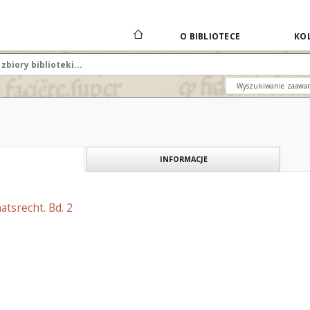
O BIBLIOTECE
KOL
Wyszukiwanie zaawa
INFORMACJE
atsrecht. Bd. 2