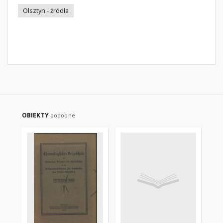
Olsztyn - źródła
OBIEKTY
podobne