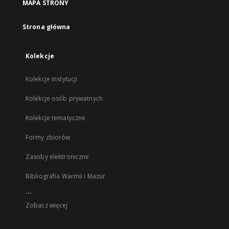
MAPA STRONY
Strona główna
Kolekcje
Kolekcje instytucji
Kolekcje osób prywatnych
Kolekcje tematyczne
Formy zbiorów
Zasoby elektroniczne
Bibliografia Warmii i Mazur
...
Zobacz więcej