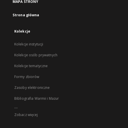
MAPA STRONY
Strona główna
Kolekcje
Kolekcje instytucji
Kolekcje osób prywatnych
Kolekcje tematyczne
Formy zbiorów
Zasoby elektroniczne
Bibliografia Warmii i Mazur
...
Zobacz więcej