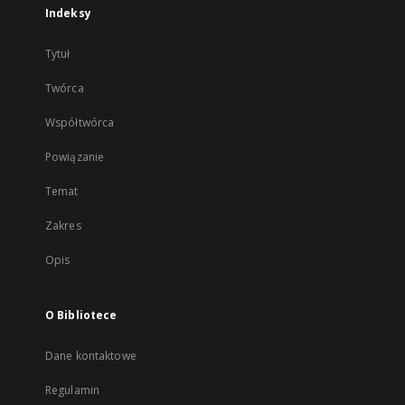
Indeksy
Tytuł
Twórca
Współtwórca
Powiązanie
Temat
Zakres
Opis
O Bibliotece
Dane kontaktowe
Regulamin