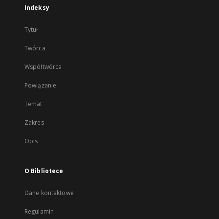
Indeksy
Tytuł
Twórca
Współtwórca
Powiązanie
Temat
Zakres
Opis
O Bibliotece
Dane kontaktowe
Regulamin