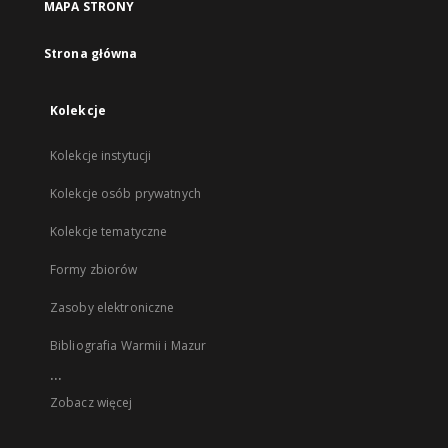
MAPA STRONY
Strona główna
Kolekcje
Kolekcje instytucji
Kolekcje osób prywatnych
Kolekcje tematyczne
Formy zbiorów
Zasoby elektroniczne
Bibliografia Warmii i Mazur
...
Zobacz więcej