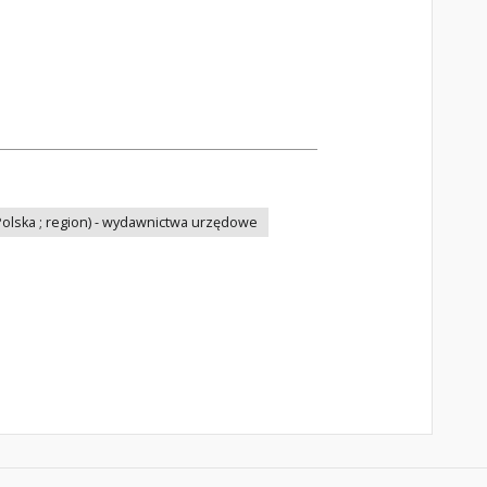
olska ; region) - wydawnictwa urzędowe