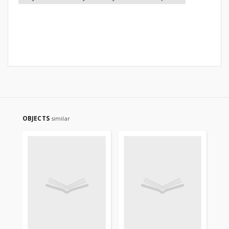
OBJECTS
similar