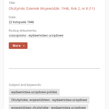
Title:
Olsztyński Dziennik Wojewódzki. 1946, Rok 2, nr 8 (11)
Date:
22 listopada 1946
Rodzaj dokumentu:
czasopismo
;
wydawnictwo urzędowe
More
Subject and keywords:
wydawnictwa urzędowe polskie
Olsztyńskie, województwo - wydawnictwa urzędowe
województwo olsztyńskie - wydawnictwa urzędowe