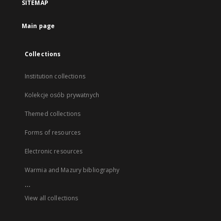
SITEMAP
Main page
Collections
Institution collections
Kolekcje osób prywatnych
Themed collections
Forms of resources
Electronic resources
Warmia and Mazury bibliography
...
View all collections