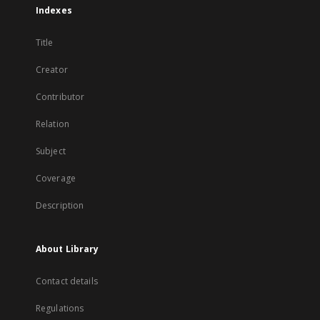
Indexes
Title
Creator
Contributor
Relation
Subject
Coverage
Description
About Library
Contact details
Regulations