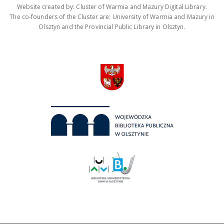
Website created by: Cluster of Warmia and Mazury Digital Library.
The co-founders of the Cluster are: University of Warmia and Mazury in
Olsztyn and the Provincial Public Library in Olsztyn.