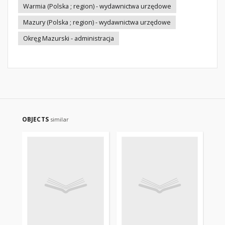
Warmia (Polska ; region) - wydawnictwa urzędowe
Mazury (Polska ; region) - wydawnictwa urzędowe
Okręg Mazurski - administracja
OBJECTS
similar