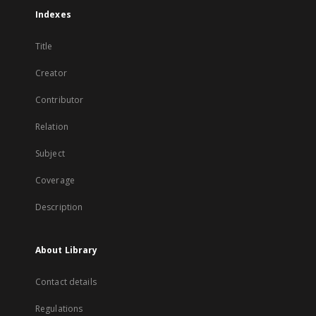
Indexes
Title
Creator
Contributor
Relation
Subject
Coverage
Description
About Library
Contact details
Regulations