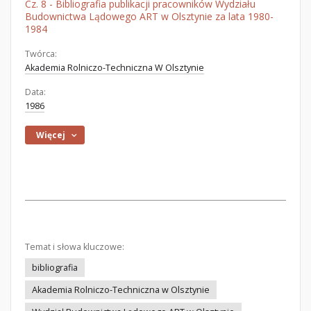
Cz. 8 - Bibliografia publikacji pracowników Wydziału
Budownictwa Lądowego ART w Olsztynie za lata 1980-
1984
Twórca:
Akademia Rolniczo-Techniczna W Olsztynie
Data:
1986
Więcej
Temat i słowa kluczowe:
bibliografia
Akademia Rolniczo-Techniczna w Olsztynie