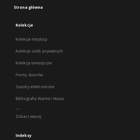
Strona główna
Kolekcje
Kolekcje instytucji
Kolekcje osób prywatnych
Kolekcje tematyczne
Formy zbiorów
Zasoby elektroniczne
Bibliografia Warmii i Mazur
...
Zobacz więcej
Indeksy