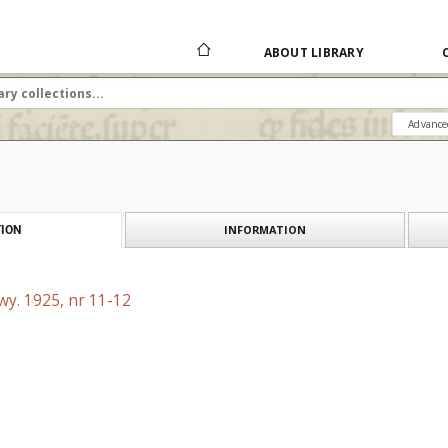
ABOUT LIBRARY
Advance
INFORMATION
ION
wy. 1925, nr 11-12