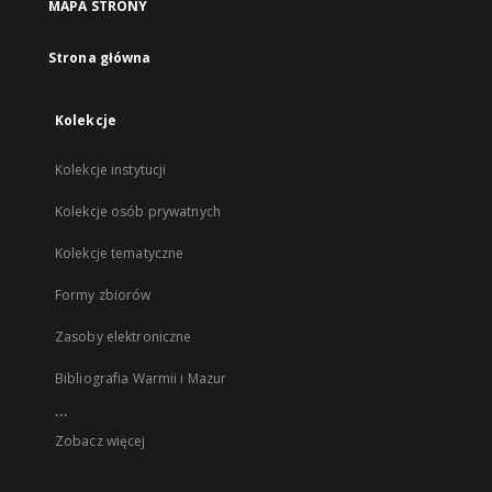
MAPA STRONY
Strona główna
Kolekcje
Kolekcje instytucji
Kolekcje osób prywatnych
Kolekcje tematyczne
Formy zbiorów
Zasoby elektroniczne
Bibliografia Warmii i Mazur
...
Zobacz więcej