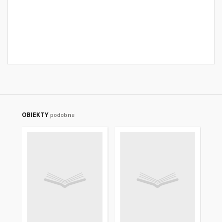
OBIEKTY
podobne