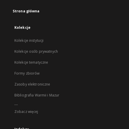
Strona główna
Kolekcje
Kolekcje instytucji
Kolekcje osób prywatnych
Kolekcje tematyczne
Formy zbiorów
Zasoby elektroniczne
Bibliografia Warmii i Mazur
...
Zobacz więcej