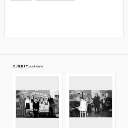
OBIEKTY
podobne