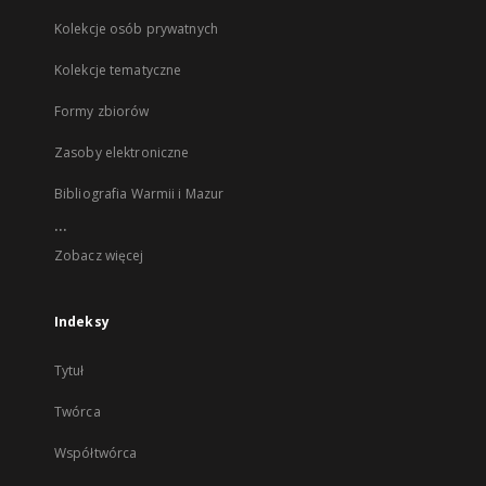
Kolekcje osób prywatnych
Kolekcje tematyczne
Formy zbiorów
Zasoby elektroniczne
Bibliografia Warmii i Mazur
...
Zobacz więcej
Indeksy
Tytuł
Twórca
Współtwórca