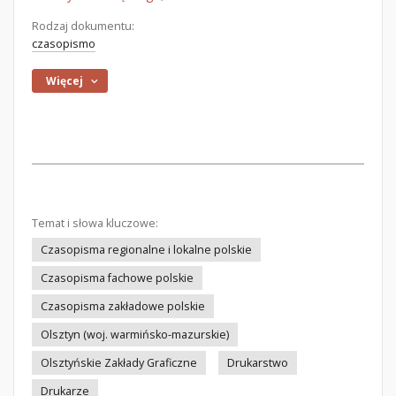
Rodzaj dokumentu:
czasopismo
Więcej
Temat i słowa kluczowe:
Czasopisma regionalne i lokalne polskie
Czasopisma fachowe polskie
Czasopisma zakładowe polskie
Olsztyn (woj. warmińsko-mazurskie)
Olsztyńskie Zakłady Graficzne
Drukarstwo
Drukarze