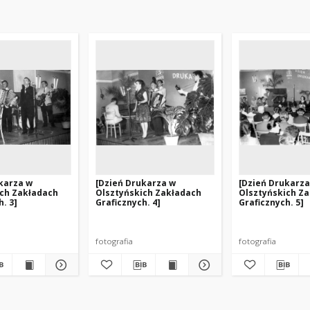
karza w
[Dzień Drukarza w
[Dzień Drukarza
ich Zakładach
Olsztyńskich Zakładach
Olsztyńskich Z
. 3]
Graficznych. 4]
Graficznych. 5]
fotografia
fotografia