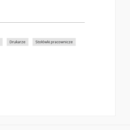
Drukarze
Stołówki pracownicze