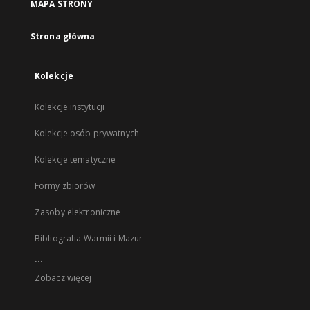
MAPA STRONY
Strona główna
Kolekcje
Kolekcje instytucji
Kolekcje osób prywatnych
Kolekcje tematyczne
Formy zbiorów
Zasoby elektroniczne
Bibliografia Warmii i Mazur
...
Zobacz więcej