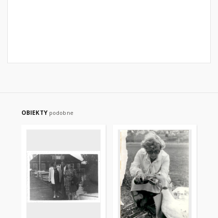
OBIEKTY
podobne