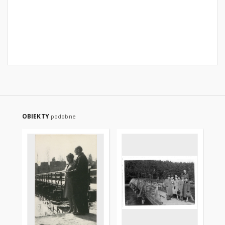
OBIEKTY
podobne