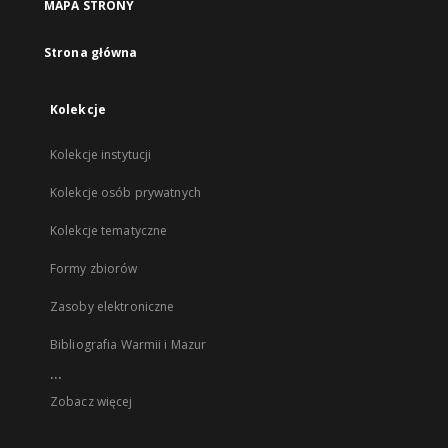
MAPA STRONY
Strona główna
Kolekcje
Kolekcje instytucji
Kolekcje osób prywatnych
Kolekcje tematyczne
Formy zbiorów
Zasoby elektroniczne
Bibliografia Warmii i Mazur
...
Zobacz więcej