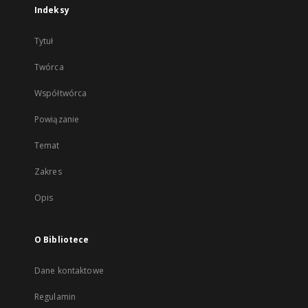
Indeksy
Tytuł
Twórca
Współtwórca
Powiązanie
Temat
Zakres
Opis
O Bibliotece
Dane kontaktowe
Regulamin