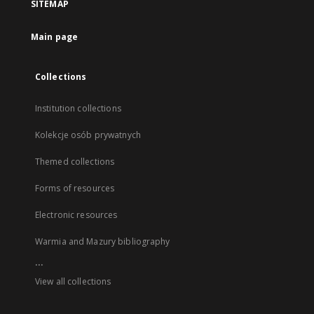
SITEMAP
Main page
Collections
Institution collections
Kolekcje osób prywatnych
Themed collections
Forms of resources
Electronic resources
Warmia and Mazury bibliography
...
View all collections