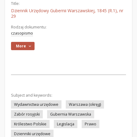
Title:
Dziennik Urzędowy Gubernii Warszawskiej, 1845 (R.1), nr
29
Rodzaj dokumentu:
czasopismo
More
Subject and keywords:
Wydawnictwa urzędowe
Warszawa (okręg)
Zabór rosyjski
Gubernia Warszawska
Królestwo Polskie
Legislacja
Prawo
Dzienniki urzędowe