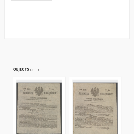
OBJECTS
similar