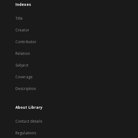
Indexes
Title
Creator
Contributor
Relation
Subject
Coverage
Description
About Library
Contact details
Regulations