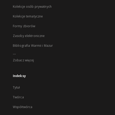
Kolekcje osób prywatnych
Kolekcje tematyczne
Formy zbiorów
Zasoby elektroniczne
Bibliografia Warmii i Mazur
...
Zobacz więcej
Indeksy
Tytuł
Twórca
Współtwórca