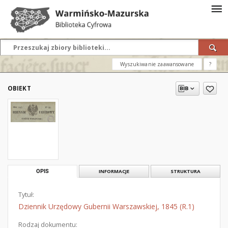
Wyszukiwanie zaawansowane
?
OBIEKT
OPIS
INFORMACJE
STRUKTURA
Tytuł:
Dziennik Urzędowy Gubernii Warszawskiej, 1845 (R.1)
Rodzaj dokumentu: