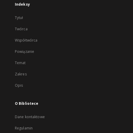
Indeksy
Tytuł
Twórca
Współtwórca
Powiązanie
Temat
Zakres
Opis
O Bibliotece
Dane kontaktowe
Regulamin