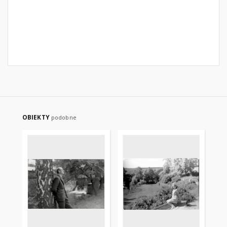
OBIEKTY
podobne