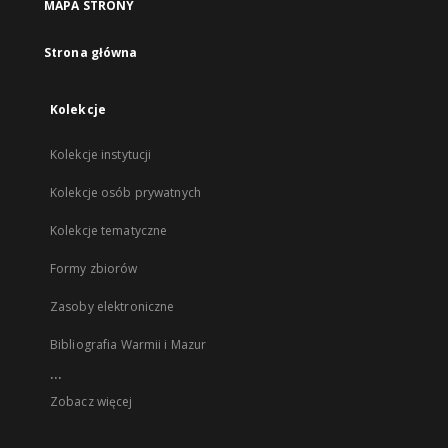
MAPA STRONY
Strona główna
Kolekcje
Kolekcje instytucji
Kolekcje osób prywatnych
Kolekcje tematyczne
Formy zbiorów
Zasoby elektroniczne
Bibliografia Warmii i Mazur
...
Zobacz więcej