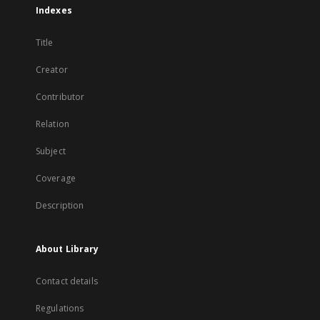
Indexes
Title
Creator
Contributor
Relation
Subject
Coverage
Description
About Library
Contact details
Regulations