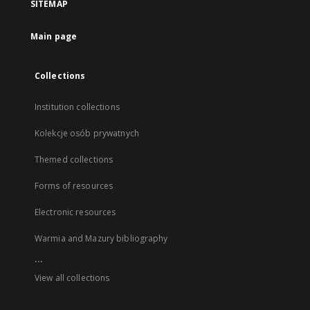
SITEMAP
Main page
Collections
Institution collections
Kolekcje osób prywatnych
Themed collections
Forms of resources
Electronic resources
Warmia and Mazury bibliography
...
View all collections