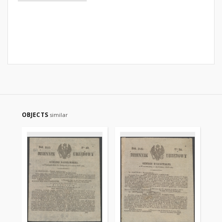
OBJECTS
similar