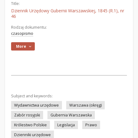
Title:
Dziennik Urzędowy Gubernii Warszawskiej, 1845 (R.1), nr
46
Rodzaj dokumentu:
czasopismo
More
Subject and keywords:
Wydawnictwa urzędowe
Warszawa (okręg)
Zabór rosyjski
Gubernia Warszawska
Królestwo Polskie
Legislacja
Prawo
Dzienniki urzędowe