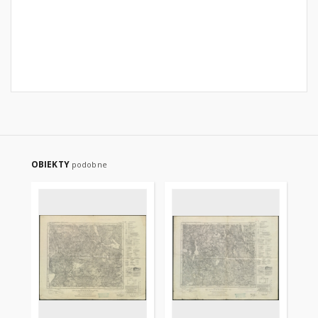
OBIEKTY
podobne