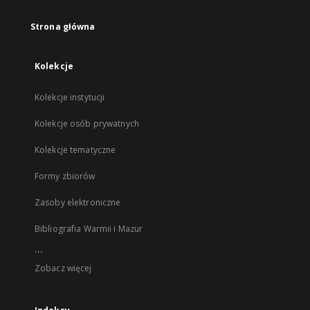
Strona główna
Kolekcje
Kolekcje instytucji
Kolekcje osób prywatnych
Kolekcje tematyczne
Formy zbiorów
Zasoby elektroniczne
Bibliografia Warmii i Mazur
...
Zobacz więcej