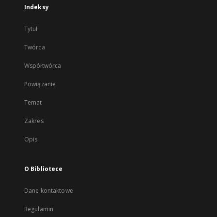
Indeksy
Tytuł
Twórca
Współtwórca
Powiązanie
Temat
Zakres
Opis
O Bibliotece
Dane kontaktowe
Regulamin