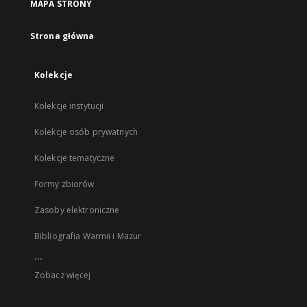
MAPA STRONY
Strona główna
Kolekcje
Kolekcje instytucji
Kolekcje osób prywatnych
Kolekcje tematyczne
Formy zbiorów
Zasoby elektroniczne
Bibliografia Warmii i Mazur
...
Zobacz więcej