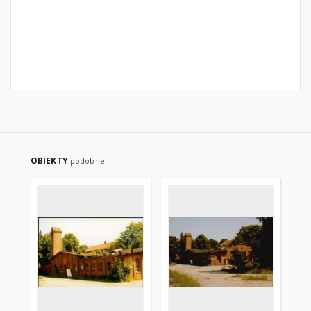
OBIEKTY
podobne