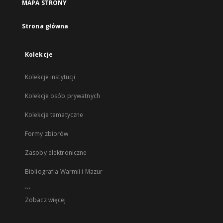
MAPA STRONY
Strona główna
Kolekcje
Kolekcje instytucji
Kolekcje osób prywatnych
Kolekcje tematyczne
Formy zbiorów
Zasoby elektroniczne
Bibliografia Warmii i Mazur
...
Zobacz więcej