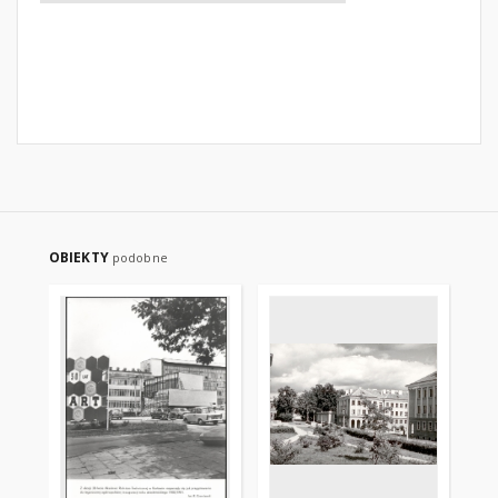
OBIEKTY
podobne