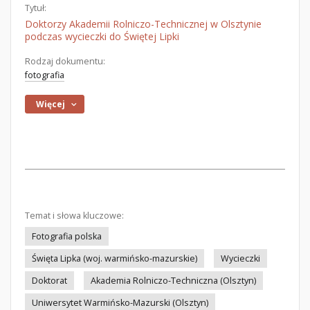
Tytuł:
Doktorzy Akademii Rolniczo-Technicznej w Olsztynie
podczas wycieczki do Świętej Lipki
Rodzaj dokumentu:
fotografia
Więcej
Temat i słowa kluczowe:
Fotografia polska
Święta Lipka (woj. warmińsko-mazurskie)
Wycieczki
Doktorat
Akademia Rolniczo-Techniczna (Olsztyn)
Uniwersytet Warmińsko-Mazurski (Olsztyn)