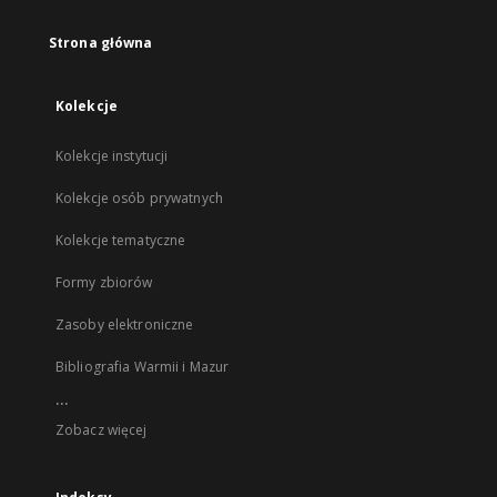
Strona główna
Kolekcje
Kolekcje instytucji
Kolekcje osób prywatnych
Kolekcje tematyczne
Formy zbiorów
Zasoby elektroniczne
Bibliografia Warmii i Mazur
...
Zobacz więcej