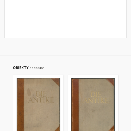
OBIEKTY
podobne