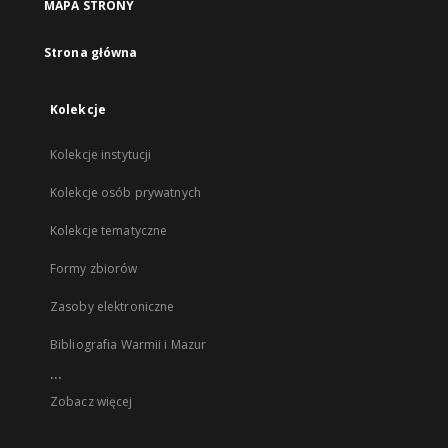
MAPA STRONY
Strona główna
Kolekcje
Kolekcje instytucji
Kolekcje osób prywatnych
Kolekcje tematyczne
Formy zbiorów
Zasoby elektroniczne
Bibliografia Warmii i Mazur
...
Zobacz więcej