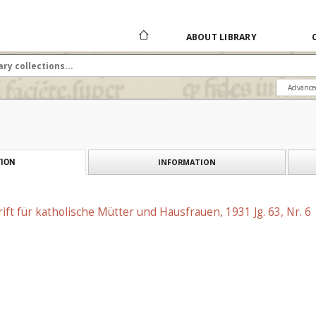
ABOUT LIBRARY
Advance
INFORMATION
ION
rift für katholische Mütter und Hausfrauen, 1931 Jg. 63, Nr. 6