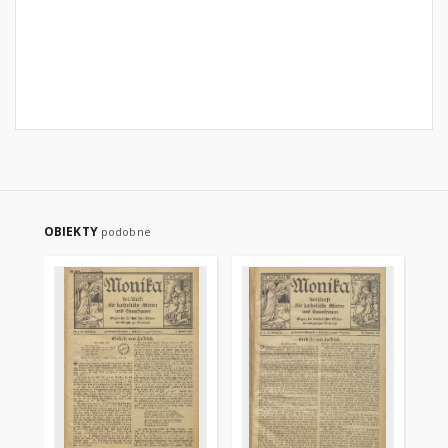
OBIEKTY
podobne