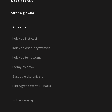
MAPA STRONY
Strona główna
Kolekcje
Kolekcje instytucji
Kolekcje osób prywatnych
Kolekcje tematyczne
Formy zbiorów
Zasoby elektroniczne
Bibliografia Warmii i Mazur
...
Zobacz więcej