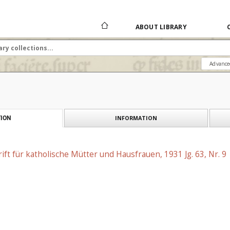
ABOUT LIBRARY
Advance
INFORMATION
ION
rift für katholische Mütter und Hausfrauen, 1931 Jg. 63, Nr. 9