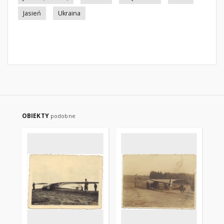
Jasień
Ukraina
OBIEKTY
podobne