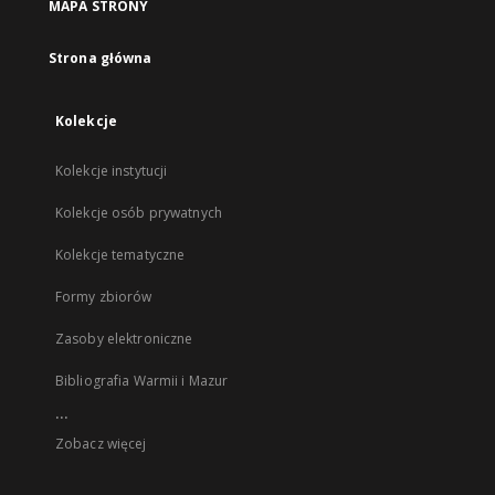
MAPA STRONY
Strona główna
Kolekcje
Kolekcje instytucji
Kolekcje osób prywatnych
Kolekcje tematyczne
Formy zbiorów
Zasoby elektroniczne
Bibliografia Warmii i Mazur
...
Zobacz więcej