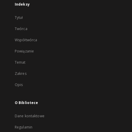
Indeksy
Tytuł
Twórca
Współtwórca
Powiązanie
Temat
Zakres
Opis
O Bibliotece
Dane kontaktowe
Regulamin