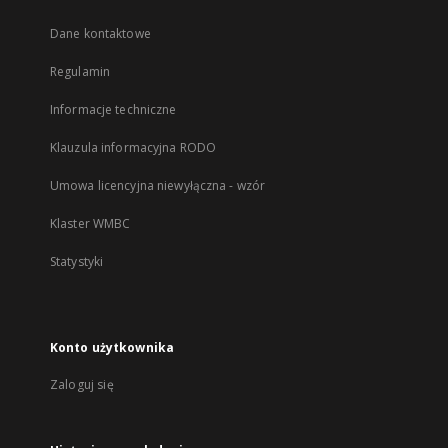
Dane kontaktowe
Regulamin
Informacje techniczne
Klauzula informacyjna RODO
Umowa licencyjna niewyłączna - wzór
Klaster WMBC
Statystyki
Konto użytkownika
Zaloguj się