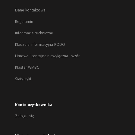
Dane kontaktowe
Regulamin
Informacje techniczne
Klauzula informacyjna RODO
Umowa licencyjna niewyłączna - wzór
Klaster WMBC
Statystyki
Konto użytkownika
Zaloguj się