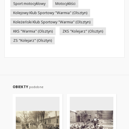
Sport motocyklowy
Motocykliści
Kolejowy Klub Sportowy "Warmia" (Olsztyn)
Koleżeński Klub Sportowy "Warmia" (Olsztyn)
KKS "Warmia" (Olsztyn)
ZKS "Kolejarz" (Olsztyn)
ZS "Kolejarz" (Olsztyn)
OBIEKTY
podobne