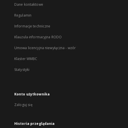
Dane kontaktowe
Regulamin
Informacje techniczne
Klauzula informacyjna RODO
Umowa licencyjna niewyłączna - wzór
Klaster WMBC
Statystyki
Konto użytkownika
Zaloguj się
Historia przeglądania