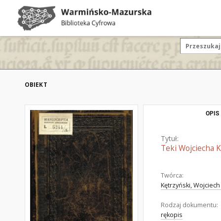
OBIEKT
OPIS
Tytuł:
Teki Wojciecha K
Twórca:
Kętrzyński, Wojciech
Rodzaj dokumentu:
rękopis