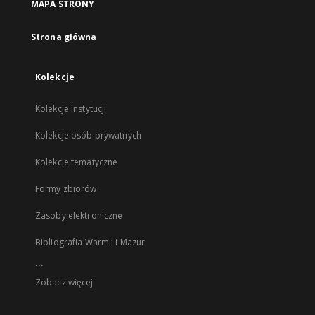
MAPA STRONY
Strona główna
Kolekcje
Kolekcje instytucji
Kolekcje osób prywatnych
Kolekcje tematyczne
Formy zbiorów
Zasoby elektroniczne
Bibliografia Warmii i Mazur
...
Zobacz więcej