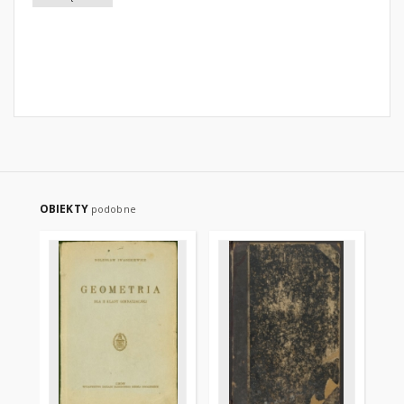
OBIEKTY
podobne