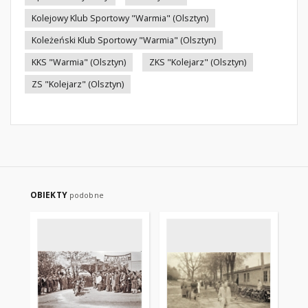
Kolejowy Klub Sportowy "Warmia" (Olsztyn)
Koleżeński Klub Sportowy "Warmia" (Olsztyn)
KKS "Warmia" (Olsztyn)
ZKS "Kolejarz" (Olsztyn)
ZS "Kolejarz" (Olsztyn)
OBIEKTY
podobne