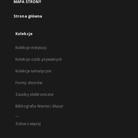
MAPA STRONY
Strona główna
Kolekcje
Kolekcje instytucji
Kolekcje osób prywatnych
Kolekcje tematyczne
Formy zbiorów
Zasoby elektroniczne
Bibliografia Warmii i Mazur
...
Zobacz więcej