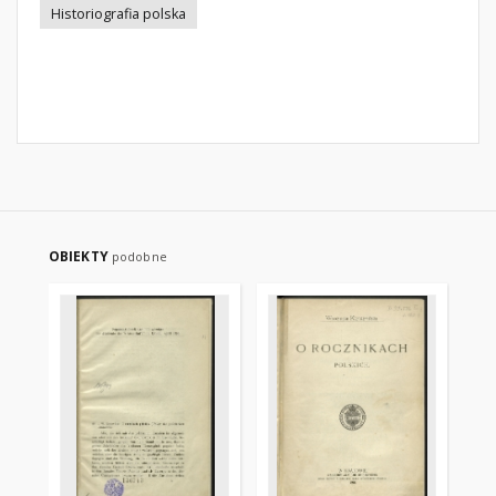
Historiografia polska
OBIEKTY
podobne