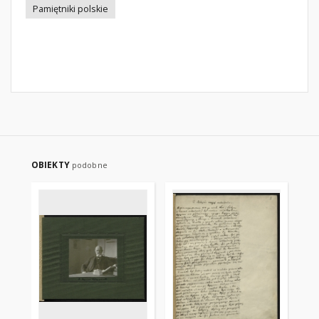
Pamiętniki polskie
OBIEKTY
podobne