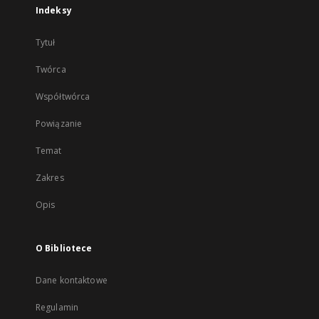
Indeksy
Tytuł
Twórca
Współtwórca
Powiązanie
Temat
Zakres
Opis
O Bibliotece
Dane kontaktowe
Regulamin