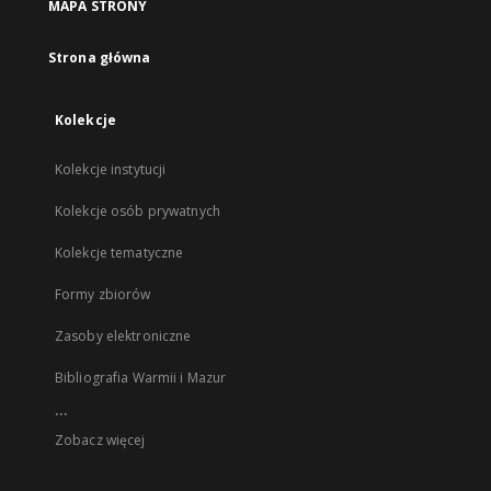
MAPA STRONY
Strona główna
Kolekcje
Kolekcje instytucji
Kolekcje osób prywatnych
Kolekcje tematyczne
Formy zbiorów
Zasoby elektroniczne
Bibliografia Warmii i Mazur
...
Zobacz więcej